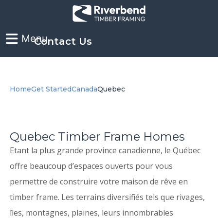
Contact Us
Home
Get Started
Canada
Quebec
Quebec Timber Frame Homes
Etant la plus grande province canadienne, le Québec
offre beaucoup d’espaces ouverts pour vous
permettre de construire votre maison de rêve en
timber frame. Les terrains diversifiés tels que rivages,
îles, montagnes, plaines, leurs innombrables