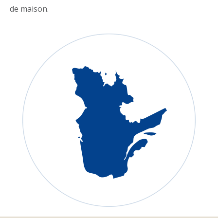
de maison.