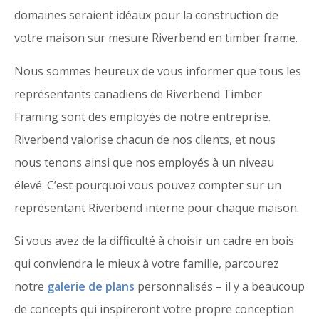
domaines seraient idéaux pour la construction de
votre maison sur mesure Riverbend en timber frame.
Nous sommes heureux de vous informer que tous les
représentants canadiens de Riverbend Timber
Framing sont des employés de notre entreprise.
Riverbend valorise chacun de nos clients, et nous
nous tenons ainsi que nos employés à un niveau
élevé. C’est pourquoi vous pouvez compter sur un
représentant Riverbend interne pour chaque maison.
Si vous avez de la difficulté à choisir un cadre en bois
qui conviendra le mieux à votre famille, parcourez
notre
galerie de plans
personnalisés – il y a beaucoup
de concepts qui inspireront votre propre conception