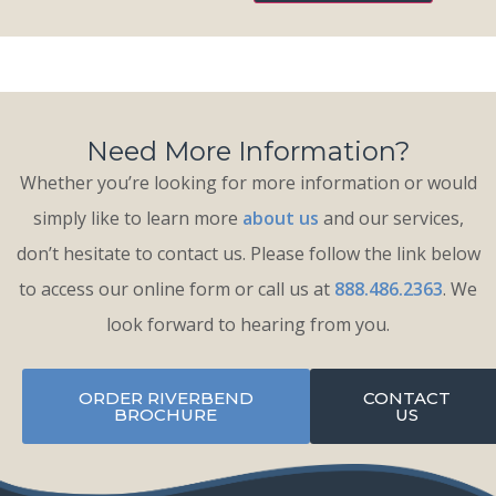
Need More Information?
Whether you’re looking for more information or would
simply like to learn more
about us
and our services,
don’t hesitate to contact us. Please follow the link below
to access our online form or call us at
888.486.2363
. We
look forward to hearing from you.
ORDER RIVERBEND
CONTACT
BROCHURE
US